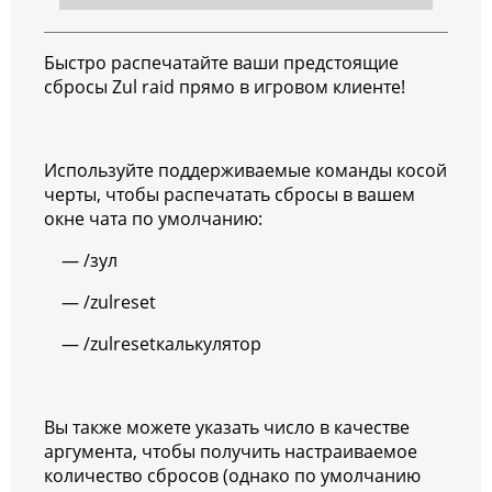
Быстро распечатайте ваши предстоящие
сбросы Zul raid прямо в игровом клиенте!
Используйте поддерживаемые команды косой
черты, чтобы распечатать сбросы в вашем
окне чата по умолчанию:
— /зул
— /zulreset
— /zulresetкалькулятор
Вы также можете указать число в качестве
аргумента, чтобы получить настраиваемое
количество сбросов (однако по умолчанию