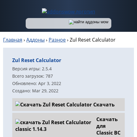
Главная
›
Аддоны
›
Разное
›
Zul Reset Calculator
Zul Reset Calculator
Версия игры: 2.5.4
Всего загрузок: 787
Обновлено: Apr 3, 2022
Создано: Mar 29, 2022
Скачать
Скачать
для
Classic BC