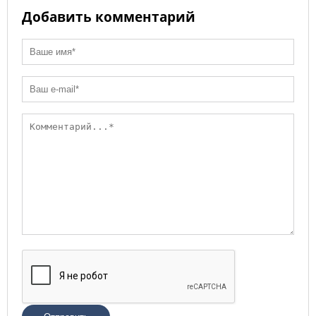
Добавить комментарий