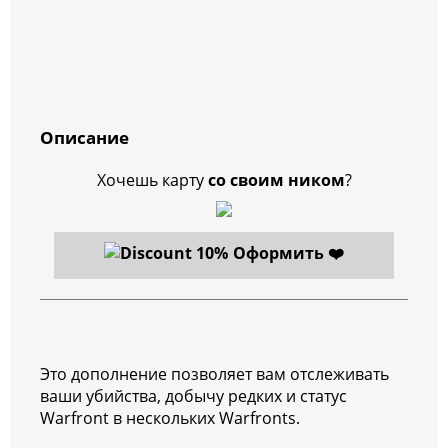
Описание
Хочешь карту
со своим ником
?
Оформить ❤️
Это дополнение позволяет вам отслеживать
ваши убийства, добычу редких и статус
Warfront в нескольких Warfronts.