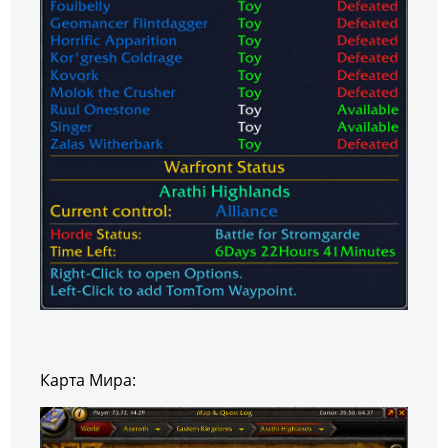
Карта Мира: