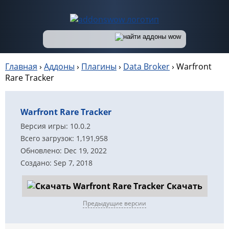
Главная
›
Аддоны
›
Плагины
›
Data Broker
›
Warfront
Rare Tracker
Warfront Rare Tracker
Версия игры: 10.0.2
Всего загрузок: 1,191,958
Обновлено: Dec 19, 2022
Создано: Sep 7, 2018
Скачать
Предыдущие версии