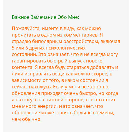
Важное Замечание Обо Мне:
Пожалуйста, имейте в виду, как можно
прочитать в одном из комментариев, Я
страдаю биполярным расстройством, включая
5 или 6 других психологических
состояний. Это означает, что я не всегда могу
гарантировать быстрый выпуск нового
контента. Я всегда буду стараться добавлять и
/ или исправлять вещи как можно скорее, в
зависимости от того, в каком состоянии я
сейчас нахожусь. Если у меня все хорошо,
обновления приходят очень быстро, но когда
я нахожусь на нижней стороне, все это стоит
мне много энергии, и это означает, что
обновление может занять больше времени,
чем обычно.