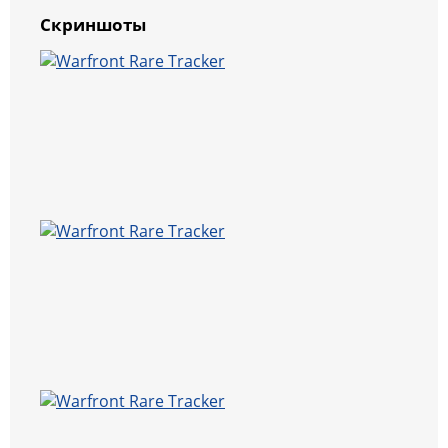
Скриншоты