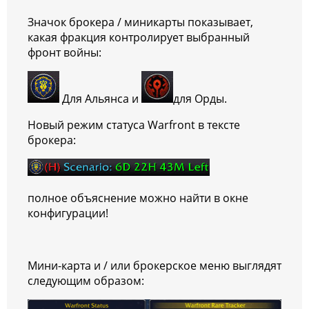
Значок брокера / миникарты показывает,
какая фракция контролирует выбранный
фронт войны:
Для Альянса и
для Орды.
Новый режим статуса Warfront в тексте
брокера:
полное объяснение можно найти в окне
конфигурации!
Мини-карта и / или брокерское меню выглядят
следующим образом: