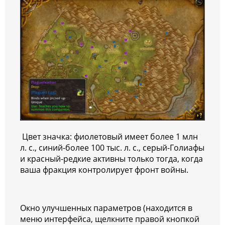
Цвет значка: фиолетовый имеет более 1 млн
л. с., синий-более 100 тыс. л. с., серый-Голиафы
и красный-редкие активны только тогда, когда
ваша фракция контролирует фронт войны.
Окно улучшенных параметров (находится в
меню интерфейса, щелкните правой кнопкой