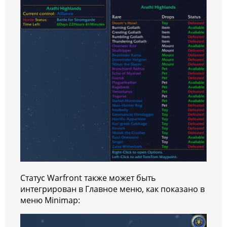
Статус Warfront также может быть
интегрирован в Главное меню, как показано в
меню Minimap: