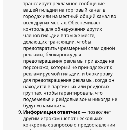
транслирует рекламное сообщение
вашей гильдии на торговый канал в
городах или на местный общий канал во
всех других местах. Обеспечивает
контроль для обнаружения других
членов гильдии в том же месте,
делающих трансляции, чтобы
предотвратить чрезмерный спам одной
рекламы, блокировку для
предотвращения рекламы при входе на
персонажа, который не принадлежит к
рекламируемой гильдии, и блокировку
для предотвращения рекламы, когда он
находится в партийных или рейдовых
группах, чтобы гарантировать, что
подземелья и рейдовые зоны никогда не
будут «спамиться».
Информация ответчик
— позволяет
другим игрокам шепот нескольких
конкретных запросов о предоставлении