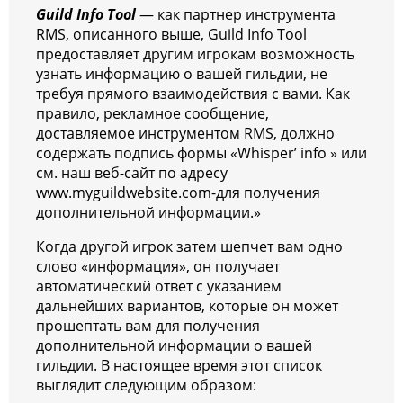
Guild Info Tool
— как партнер инструмента
RMS, описанного выше, Guild Info Tool
предоставляет другим игрокам возможность
узнать информацию о вашей гильдии, не
требуя прямого взаимодействия с вами. Как
правило, рекламное сообщение,
доставляемое инструментом RMS, должно
содержать подпись формы «Whisper’ info » или
см. наш веб-сайт по адресу
www.myguildwebsite.com-для получения
дополнительной информации.»
Когда другой игрок затем шепчет вам одно
слово «информация», он получает
автоматический ответ с указанием
дальнейших вариантов, которые он может
прошептать вам для получения
дополнительной информации о вашей
гильдии. В настоящее время этот список
выглядит следующим образом: