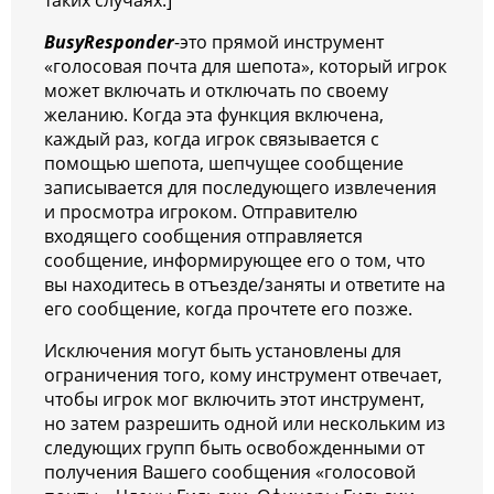
таких случаях.]
BusyResponder
-это прямой инструмент
«голосовая почта для шепота», который игрок
может включать и отключать по своему
желанию. Когда эта функция включена,
каждый раз, когда игрок связывается с
помощью шепота, шепчущее сообщение
записывается для последующего извлечения
и просмотра игроком. Отправителю
входящего сообщения отправляется
сообщение, информирующее его о том, что
вы находитесь в отъезде/заняты и ответите на
его сообщение, когда прочтете его позже.
Исключения могут быть установлены для
ограничения того, кому инструмент отвечает,
чтобы игрок мог включить этот инструмент,
но затем разрешить одной или нескольким из
следующих групп быть освобожденными от
получения Вашего сообщения «голосовой