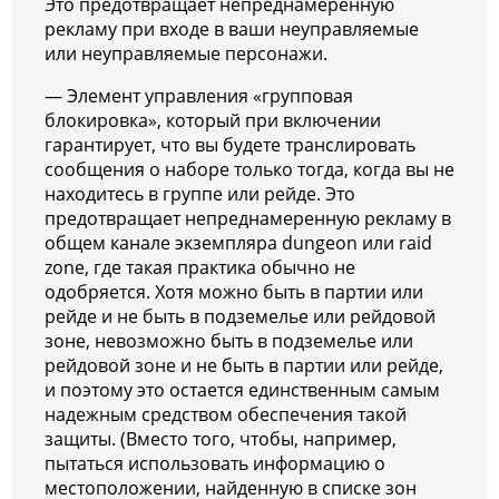
Это предотвращает непреднамеренную
рекламу при входе в ваши неуправляемые
или неуправляемые персонажи.
— Элемент управления «групповая
блокировка», который при включении
гарантирует, что вы будете транслировать
сообщения о наборе только тогда, когда вы не
находитесь в группе или рейде. Это
предотвращает непреднамеренную рекламу в
общем канале экземпляра dungeon или raid
zone, где такая практика обычно не
одобряется. Хотя можно быть в партии или
рейде и не быть в подземелье или рейдовой
зоне, невозможно быть в подземелье или
рейдовой зоне и не быть в партии или рейде,
и поэтому это остается единственным самым
надежным средством обеспечения такой
защиты. (Вместо того, чтобы, например,
пытаться использовать информацию о
местоположении, найденную в списке зон