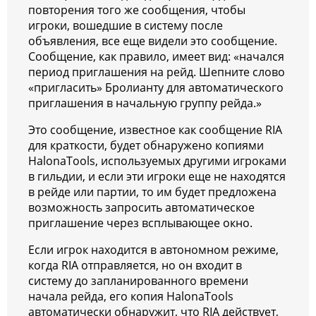
повторения того же сообщения, чтобы
игроки, вошедшие в систему после
объявления, все еще видели это сообщение.
Сообщение, как правило, имеет вид: «начался
период приглашения на рейд. Шепните слово
«пригласить» Бролианту для автоматического
приглашения в начальную группу рейда.»
Это сообщение, известное как сообщение RIA
для краткости, будет обнаружено копиями
HalonaTools, используемых другими игроками
в гильдии, и если эти игроки еще не находятся
в рейде или партии, то им будет предложена
возможность запросить автоматическое
приглашение через всплывающее окно.
Если игрок находится в автономном режиме,
когда RIA отправляется, но он входит в
систему до запланированного времени
начала рейда, его копия HalonaTools
автоматически обнаружит, что RIA действует,