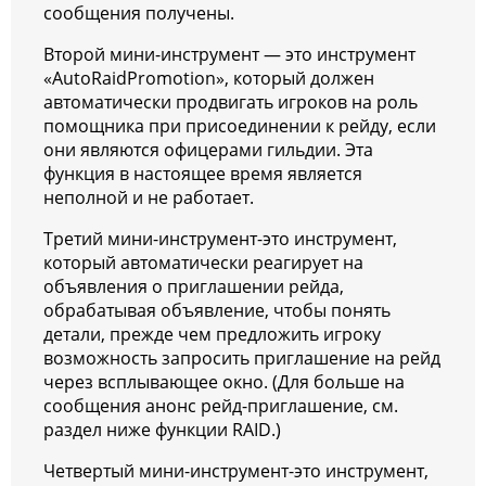
сообщения получены.
Второй мини-инструмент — это инструмент
«AutoRaidPromotion», который должен
автоматически продвигать игроков на роль
помощника при присоединении к рейду, если
они являются офицерами гильдии. Эта
функция в настоящее время является
неполной и не работает.
Третий мини-инструмент-это инструмент,
который автоматически реагирует на
объявления о приглашении рейда,
обрабатывая объявление, чтобы понять
детали, прежде чем предложить игроку
возможность запросить приглашение на рейд
через всплывающее окно. (Для больше на
сообщения анонс рейд-приглашение, см.
раздел ниже функции RAID.)
Четвертый мини-инструмент-это инструмент,