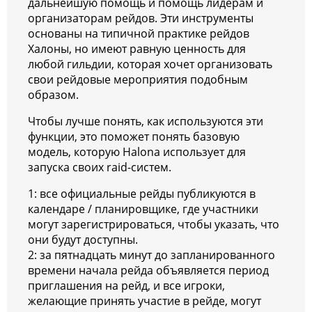
дальнейшую помощь и помощь лидерам и
организаторам рейдов. Эти инструменты
основаны на типичной практике рейдов
Халоны, но имеют равную ценность для
любой гильдии, которая хочет организовать
свои рейдовые мероприятия подобным
образом.
Чтобы лучше понять, как используются эти
функции, это поможет понять базовую
модель, которую Halona использует для
запуска своих raid-систем.
1: все официальные рейды публикуются в
календаре / планировщике, где участники
могут зарегистрироваться, чтобы указать, что
они будут доступны.
2: за пятнадцать минут до запланированного
времени начала рейда объявляется период
приглашения на рейд, и все игроки,
желающие принять участие в рейде, могут