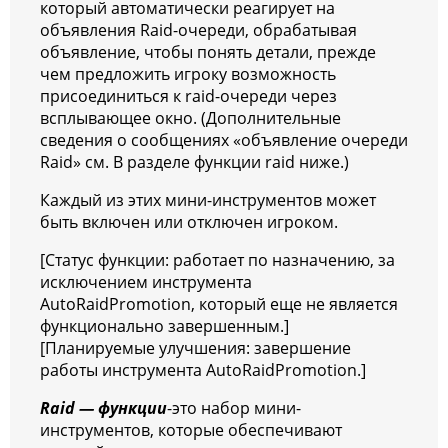
который автоматически реагирует на
объявления Raid-очереди, обрабатывая
объявление, чтобы понять детали, прежде
чем предложить игроку возможность
присоединиться к raid-очереди через
всплывающее окно. (Дополнительные
сведения о сообщениях «объявление очереди
Raid» см. В разделе функции raid ниже.)
Каждый из этих мини-инструментов может
быть включен или отключен игроком.
[Статус функции: работает по назначению, за
исключением инструмента
AutoRaidPromotion, который еще не является
функционально завершенным.]
[Планируемые улучшения: завершение
работы инструмента AutoRaidPromotion.]
Raid — функции
-это набор мини-
инструментов, которые обеспечивают