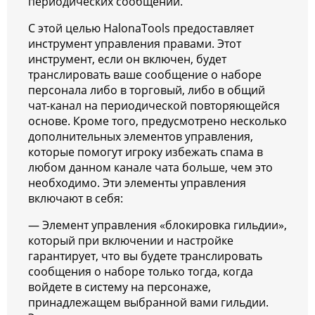
периодических сообщений.
С этой целью HalonaTools предоставляет
инструмент управления правами. Этот
инструмент, если он включен, будет
транслировать ваше сообщение о наборе
персонала либо в торговый, либо в общий
чат-канал на периодической повторяющейся
основе. Кроме того, предусмотрено несколько
дополнительных элементов управления,
которые помогут игроку избежать спама в
любом данном канале чата больше, чем это
необходимо. Эти элементы управления
включают в себя:
— Элемент управления «блокировка гильдии»,
который при включении и настройке
гарантирует, что вы будете транслировать
сообщения о наборе только тогда, когда
войдете в систему на персонаже,
принадлежащем выбранной вами гильдии.