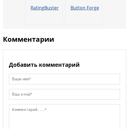
RatingBuster
Button Forge
Комментарии
Добавить комментарий