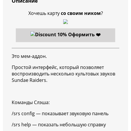
Описание
Хочешь карту
со своим ником
?
Оформить ❤️
Это мем-аддон.
Простой интерфейс, который позволяет
воспроизводить несколько культовых звуков
Sundae Raiders.
Команды Слэша:
/srs config — показывает звуковую панель
/srs help — показать небольшую справку