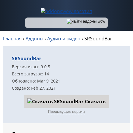
Главная
›
Аддоны
›
Аудио и видео
›
SRSoundBar
SRSoundBar
Версия игры: 9.0.5
Всего загрузок: 14
Обновлено: Mar 9, 2021
Создано: Feb 27, 2021
Скачать
Предыдущие версии