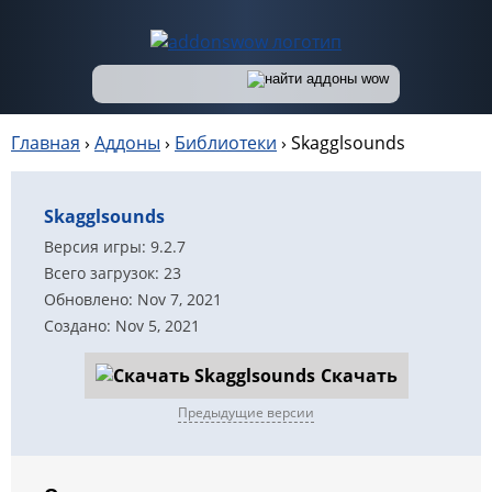
Главная
›
Аддоны
›
Библиотеки
›
Skagglsounds
Skagglsounds
Версия игры: 9.2.7
Всего загрузок: 23
Обновлено: Nov 7, 2021
Создано: Nov 5, 2021
Скачать
Предыдущие версии