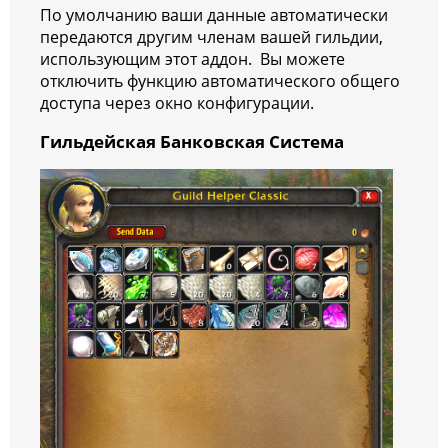
По умолчанию ваши данные автоматически
передаются другим членам вашей гильдии,
использующим этот аддон. Вы можете
отключить функцию автоматического общего
доступа через окно конфигурации.
Гильдейская Банковская Система