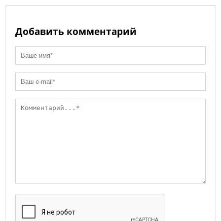
Добавить комментарий