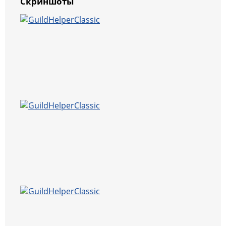
Скриншоты