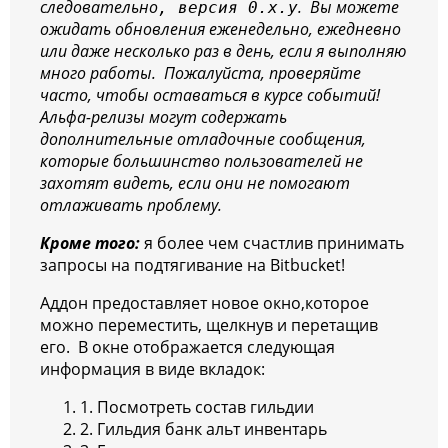
следовательно
. Вы можете
, версия 0.x.y
ожидать обновления еженедельно, ежедневно
или даже несколько раз в день, если я выполняю
много работы. Пожалуйста, проверяйте
часто, чтобы оставаться в курсе событий!
Альфа-релизы могут содержать
дополнительные отладочные сообщения,
которые большинство пользователей не
захотят видеть, если они не помогают
отлаживать проблему.
Кроме того:
я более чем счастлив принимать
запросы на подтягивание на Bitbucket!
Аддон предоставляет новое окно,которое
можно переместить, щелкнув и перетащив
его. В окне отображается следующая
информация в виде вкладок:
1. Посмотреть состав гильдии
2. Гильдия банк альт инвентарь