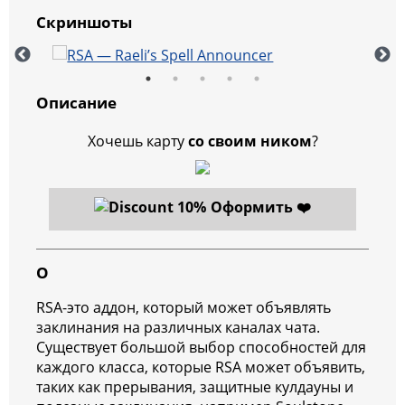
Скриншоты
Описание
Хочешь карту
со своим ником
?
Оформить ❤️
О
RSA-это аддон, который может объявлять
заклинания на различных каналах чата.
Существует большой выбор способностей для
каждого класса, которые RSA может объявить,
таких как прерывания, защитные кулдауны и