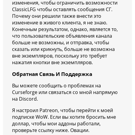
изменения, чтобы ограничить возможности
ClassicLFG чтобы оставлять сообщения СГ.
Почему они решили также внести это
изменение в живого клиента, я не знаю.
Конечным результатом, однако, является то,
что пользовательские объявления канала
больше не возможны, и отправка, чтобы
сказать или крикнуть, больше не возможна
вне экземпляров, поскольку это требует
нажатия кнопки вне экземпляров.
Обратная Связь И Поддержка
Вы можете сообщить о проблемах на
Curseforge или связаться со мной напрямую
на Discord.
Я настроил Patreon, чтобы перейти к моей
подписке WoW. Если вы хотите бросить мне
доллар, чтобы мои аддоны работали,
проверьте ссылку ниже. Овации.