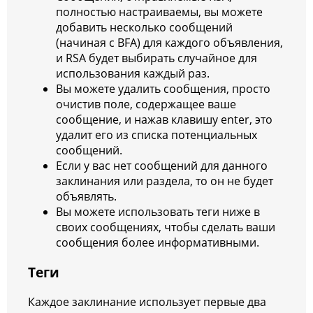
полностью настраиваемы, вы можете
добавить несколько сообщений
(начиная с BFA) для каждого объявления,
и RSA будет выбирать случайное для
использования каждый раз.
Вы можете удалить сообщения, просто
очистив поле, содержащее ваше
сообщение, и нажав клавишу enter, это
удалит его из списка потенциальных
сообщений.
Если у вас нет сообщений для данного
заклинания или раздела, то он не будет
объявлять.
Вы можете использовать теги ниже в
своих сообщениях, чтобы сделать ваши
сообщения более информативными.
Теги
Каждое заклинание использует первые два