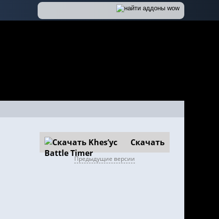
Скачать
Предыдущие версии