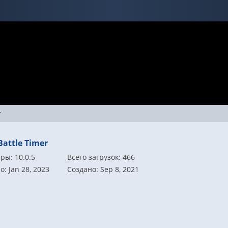
r
Battle Timer
ры: 10.0.5
Всего загрузок: 466
: Jan 28, 2023
Создано: Sep 8, 2021