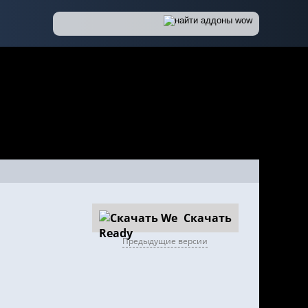
Скачать
Предыдущие версии