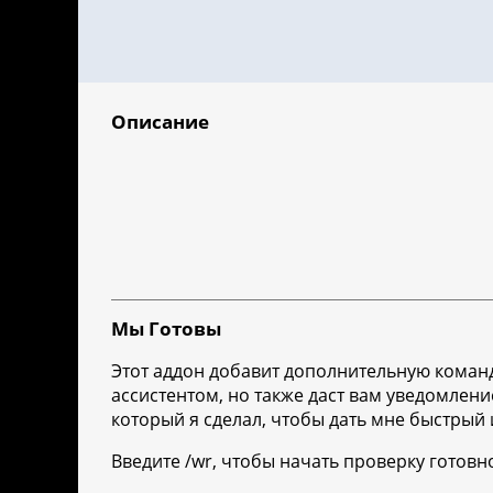
Описание
Мы Готовы
Этот аддон добавит дополнительную команд
ассистентом, но также даст вам уведомление
который я сделал, чтобы дать мне быстрый 
Введите /wr, чтобы начать проверку готовн