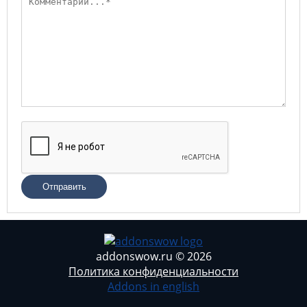
Отправить
addonswow.ru © 2026
Политика конфиденциальности
Addons in english