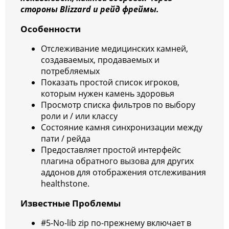
стороны Blizzard и рейд фреймы.
Особенности
Отслеживание медицинских камней,
создаваемых, продаваемых и
потребляемых
Показать простой список игроков,
которым нужен камень здоровья
Просмотр списка фильтров по выбору
роли и / или классу
Состояние камня синхронизации между
пати / рейда
Предоставляет простой интерфейс
плагина обратного вызова для других
аддонов для отображения отслеживания
healthstone.
Известные Проблемы
#5-No-lib zip по-прежнему включает в