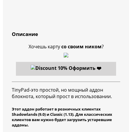
Описание
Хочешь карту
со своим ником
?
Оформить ❤️
TinyPad-это простой, но мощный аддон
блокнота, который прост в использовании.
Этот аддон работает в розничных клиентах
Shadowlands (9.0) и Classic (1.13). Для классических
клиентов вам нужно будет загрузить устаревшие
аддоны.