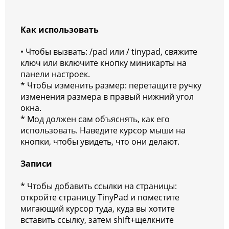
Как использовать
• Чтобы вызвать: /pad или / tinypad, свяжите
ключ или включите кнопку миникарты на
панели настроек.
* Чтобы изменить размер: перетащите ручку
изменения размера в правый нижний угол
окна.
* Мод должен сам объяснять, как его
использовать. Наведите курсор мыши на
кнопки, чтобы увидеть, что они делают.
Записи
* Чтобы добавить ссылки на страницы:
откройте страницу TinyPad и поместите
мигающий курсор туда, куда вы хотите
вставить ссылку, затем shift+щелкните