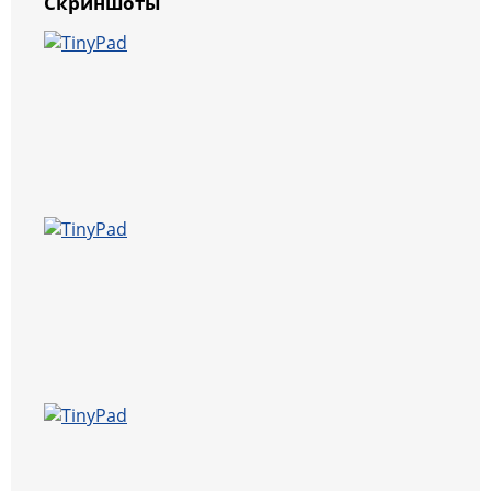
Скриншоты