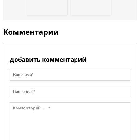
Комментарии
Добавить комментарий