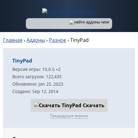
Главная
›
Аддоны
›
Разное
›
TinyPad
TinyPad
Версия игры: 10.0.5 +2
Всего загрузок: 122,435
Обновлено: Jan 25, 2023
Создано: Sep 12, 2014
Скачать
Предыдущие версии