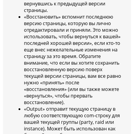
вернувшись к предыдущей версии
страницы.
«Восстановить» вспомнит последнюю
версию страницы, которую вы лично
отредактировали и приняли. Это можно
использовать, чтобы вернуться к вашей»
последней хорошей версии», если кто-то
еще внес нежелательные изменения на
страницу за это время. Обратите
внимание, что если вы хотите сохранить
восстановленную версию поверх
текущей версии страницы, вам все равно
нужно «принять» после
«восстановления» (или вы также можете
«вернуться», чтобы прервать
восстановление).
«Output» отправит текущую страницу в
любую соответствующую com-строку для
вашей текущей группы (party, raid или
instance). Может быть использован как