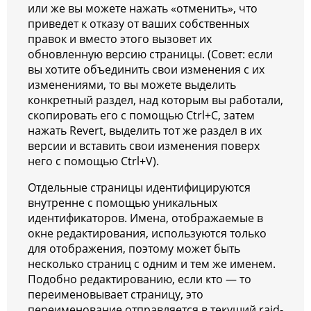
или же вы можете нажать «отменить», что
приведет к отказу от ваших собственных
правок и вместо этого вызовет их
обновленную версию страницы. (Совет: если
вы хотите объединить свои изменения с их
изменениями, то вы можете выделить
конкретный раздел, над которым вы работали,
скопировать его с помощью Ctrl+C, затем
нажать Revert, выделить тот же раздел в их
версии и вставить свои изменения поверх
него с помощью Ctrl+V).
Отдельные страницы идентифицируются
внутренне с помощью уникальных
идентификаторов. Имена, отображаемые в
окне редактирования, используются только
для отображения, поэтому может быть
несколько страниц с одним и тем же именем.
Подобно редактированию, если кто — то
переименовывает страницу, это
переименование отправляется в текущий raid-