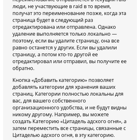
люди, не участвующие в raid в то время,
получат это переименование позже, когда эта
страница будет в следующий раз
отредактирована или отправлена. Однако
удаление выполняется только локально —
поэтому, если вы удалите страницу, она все
равно останется у других. Если вы удалили
страницу, а потом кто-то другой ее
отредактировал или отправил, вы получите ее
обратно.
Кнопка «Добавить категорию» позволяет
добавлять категории для хранения ваших
страниц. Категории полностью локальны для
вас, для вашего собственного
организационного удобства, и не будут видны
никому другому. Например, вы можете
создать Категорию «Цитадель адского огня», а
затем переместить все страницы, связанные с
Цитаделью адского огня, в эту категорию.