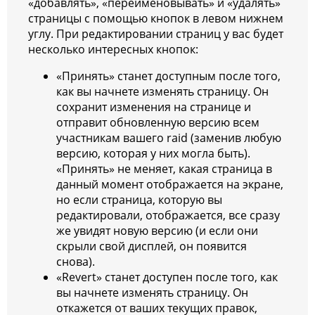
«добавлять», «переименовывать» и «удалять»
страницы с помощью кнопок в левом нижнем
углу. При редактировании страниц у вас будет
несколько интересных кнопок:
«Принять» станет доступным после того,
как вы начнете изменять страницу. Он
сохранит изменения на странице и
отправит обновленную версию всем
участникам вашего raid (заменив любую
версию, которая у них могла быть).
«Принять» не меняет, какая страница в
данный момент отображается на экране,
но если страница, которую вы
редактировали, отображается, все сразу
же увидят новую версию (и если они
скрыли свой дисплей, он появится
снова).
«Revert» станет доступен после того, как
вы начнете изменять страницу. Он
откажется от ваших текущих правок,