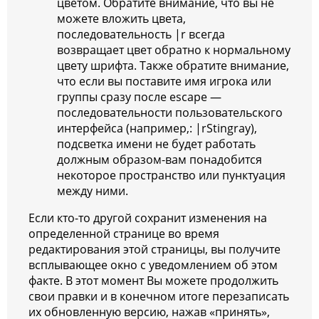
цветом. Обратите внимание, что вы не
можете вложить цвета,
последовательность |r всегда
возвращает цвет обратно к нормальному
цвету шрифта. Также обратите внимание,
что если вы поставите имя игрока или
группы сразу после escape —
последовательности пользовательского
интерфейса (например,: |rStingray),
подсветка имени не будет работать
должным образом-вам понадобится
некоторое пространство или пунктуация
между ними.
Если кто-то другой сохранит изменения на
определенной странице во время
редактирования этой страницы, вы получите
всплывающее окно с уведомлением об этом
факте. В этот момент Вы можете продолжить
свои правки и в конечном итоге перезаписать
их обновленную версию, нажав «принять»,