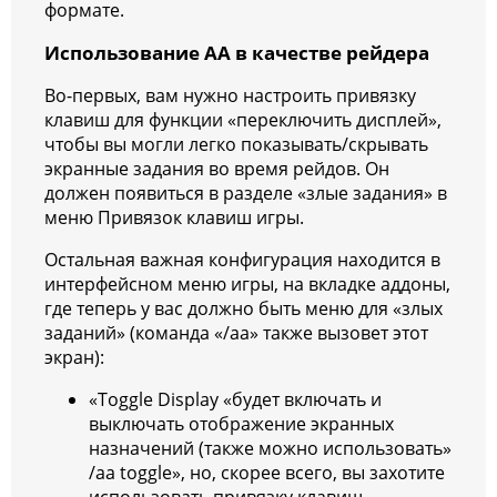
формате.
Использование АА в качестве рейдера
Во-первых, вам нужно настроить привязку
клавиш для функции «переключить дисплей»,
чтобы вы могли легко показывать/скрывать
экранные задания во время рейдов. Он
должен появиться в разделе «злые задания» в
меню Привязок клавиш игры.
Остальная важная конфигурация находится в
интерфейсном меню игры, на вкладке аддоны,
где теперь у вас должно быть меню для «злых
заданий» (команда «/aa» также вызовет этот
экран):
«Toggle Display «будет включать и
выключать отображение экранных
назначений (также можно использовать»
/aa toggle», но, скорее всего, вы захотите