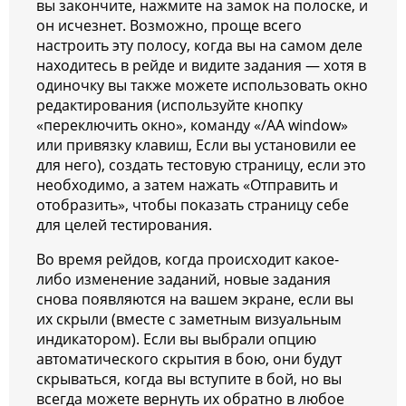
вы закончите, нажмите на замок на полоске, и
он исчезнет. Возможно, проще всего
настроить эту полосу, когда вы на самом деле
находитесь в рейде и видите задания — хотя в
одиночку вы также можете использовать окно
редактирования (используйте кнопку
«переключить окно», команду «/AA window»
или привязку клавиш, Если вы установили ее
для него), создать тестовую страницу, если это
необходимо, а затем нажать «Отправить и
отобразить», чтобы показать страницу себе
для целей тестирования.
Во время рейдов, когда происходит какое-
либо изменение заданий, новые задания
снова появляются на вашем экране, если вы
их скрыли (вместе с заметным визуальным
индикатором). Если вы выбрали опцию
автоматического скрытия в бою, они будут
скрываться, когда вы вступите в бой, но вы
всегда можете вернуть их обратно в любое