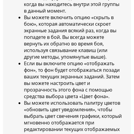
когда вы находитесь внутри этой группы
в данный момент.
Вы можете включить опцию «скрыть в
бою», которая автоматически скроет
экранные задания всякий раз, когда вы
попадете в бой. Вы всегда можете
вернуть их обратно во время боя,
используя связывание клавиш (или
другие методы, упомянутые выше).
Если вы включите опцию «отображать
фон», то фон будет отображаться позади
ваших текущих экранных заданий. Затем
вы можете настроить цвет и
прозрачность этого фона с помощью
средства выбора цвета «Цвет фона».
Вы можете использовать палитру цветов
«обновить цвет уведомления», чтобы
выбрать цвет свечения графики, который
мгновенно отображается при
редактировании текущих отображаемых