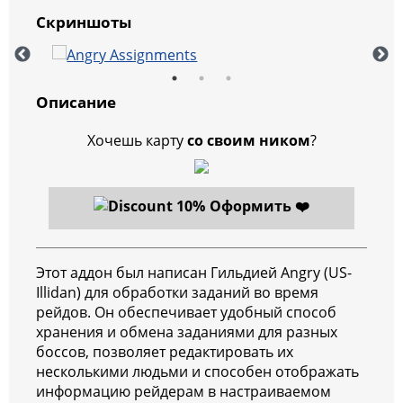
Скриншоты
Описание
Хочешь карту
со своим ником
?
Оформить ❤️
Этот аддон был написан Гильдией Angry (US-
Illidan) для обработки заданий во время
рейдов. Он обеспечивает удобный способ
хранения и обмена заданиями для разных
боссов, позволяет редактировать их
несколькими людьми и способен отображать
информацию рейдерам в настраиваемом