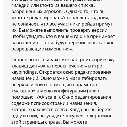
гильдии или кто-то из вашего списка»
разрешенных игроков». Однако то, что вы
можете редактировать/отправлять задания,
не означает, что все участники рейда примут
их. Вы можете выполнить проверку версии,
чтобы увидеть, кто в вашем raid не принимает
назначения — они будут перечислены как «не
разрешающие изменения».
Скорее всего, вы захотите настроить привязку
клавиш для «окна переключения» в игре
keybindings. Откроется окно редактирования
назначений. Окно можно масштабировать
вверх или вниз с помощью параметра
«масштаб» в меню конфигурации (или с
помощью «/AA scale»). Окно редактирования
содержит список страниц назначения,
которые находятся слева. Когда вы выберете
одну из них, вы увидите текущее содержимое
этой страницы справа. Вы можете