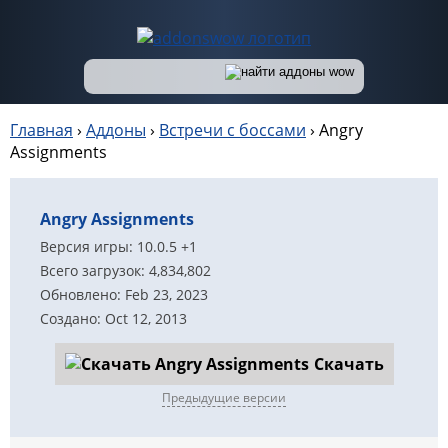
Главная
›
Аддоны
›
Встречи с боссами
›
Angry
Assignments
Angry Assignments
Версия игры: 10.0.5 +1
Всего загрузок: 4,834,802
Обновлено: Feb 23, 2023
Создано: Oct 12, 2013
Скачать
Предыдущие версии