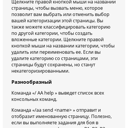
Щелкните правой кнопкой мыши на названии
страницы, чтобы вызвать меню, которое
позволит вам выбрать или отменить выбор
вашей категоризации этой страницы. Вы
также можете классифицировать категорию
по другой категории, чтобы создать
вложенные категории. Щелкните правой
кнопкой мыши на названии категории, чтобы
удалить или переименовать ее. Если вы
удалите категорию со страницами, эти
страницы будут сохранены, но станут
некатегоризированными.
Разнообразный
Команда «/ AA help » выведет список всех
консольных команд.
Команда «/aa send <name> » отправит и
отобразит именованную страницу. Полезно,
если вы выполняете задания для боя в