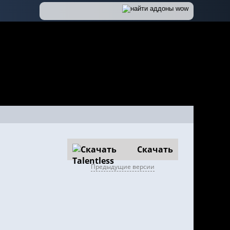
Скачать
Предыдущие версии