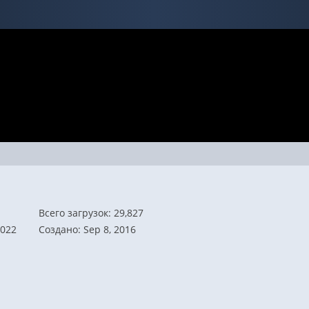
Всего загрузок: 29,827
2022
Создано: Sep 8, 2016