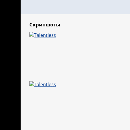
Скриншоты