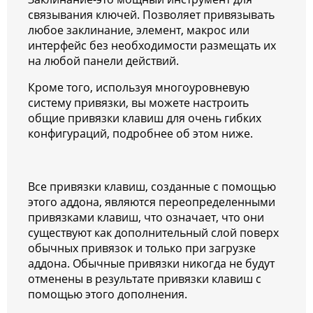
связывания ключей. Позволяет привязывать
любое заклинание, элемент, макрос или
интерфейс без необходимости размещать их
на любой панели действий.
Кроме того, используя многоуровневую
систему привязки, вы можете настроить
общие привязки клавиш для очень гибких
конфигураций, подробнее об этом ниже.
Все привязки клавиш, созданные с помощью
этого аддона, являются переопределенными
привязками клавиш, что означает, что они
существуют как дополнительный слой поверх
обычных привязок и только при загрузке
аддона. Обычные привязки никогда не будут
отменены в результате привязки клавиш с
помощью этого дополнения.