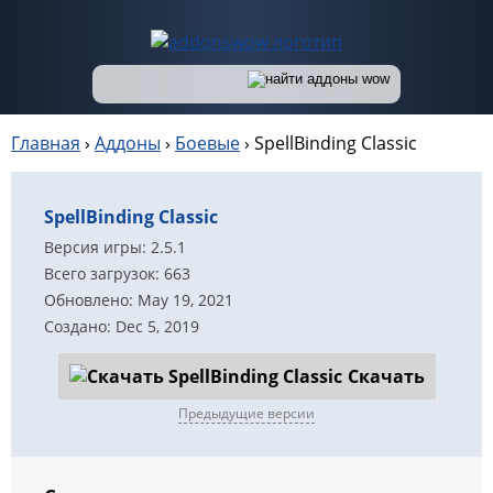
Главная
›
Аддоны
›
Боевые
›
SpellBinding Classic
SpellBinding Classic
Версия игры: 2.5.1
Всего загрузок: 663
Обновлено: May 19, 2021
Создано: Dec 5, 2019
Скачать
Предыдущие версии