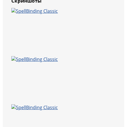
Скриншоты