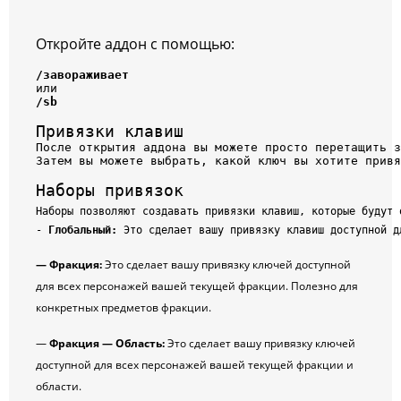
Откройте аддон с помощью:
/завораживает
или
/sb
Привязки клавиш
После открытия аддона вы можете просто перетащить з
Затем вы можете выбрать, какой ключ вы хотите привя
Наборы привязок
Наборы позволяют создавать привязки клавиш, которые будут 
- 
Глобальный: 
Это сделает вашу привязку клавиш доступной д
— Фракция:
Это сделает вашу привязку ключей доступной
для всех персонажей вашей текущей фракции. Полезно для
конкретных предметов фракции.
—
Фракция — Область:
Это сделает вашу привязку ключей
доступной для всех персонажей вашей текущей фракции и
области.