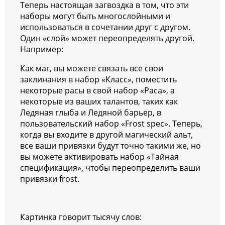
Теперь настоящая загвоздка в том, что эти
наборы могут быть многослойными и
использоваться в сочетании друг с другом.
Один «слой» может переопределять другой.
Например:
Как маг, вы можете связать все свои
заклинания в набор «Класс», поместить
некоторые расы в свой набор «Раса», а
некоторые из ваших талантов, таких как
Ледяная глыба и Ледяной барьер, в
пользовательский набор «Frost spec». Теперь,
когда вы входите в другой магический альт,
все ваши привязки будут точно такими же, но
вы можете активировать набор «Тайная
спецификация», чтобы переопределить ваши
привязки frost.
Картинка говорит тысячу слов: