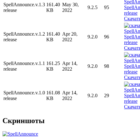
SpellAnnounce.v.1.3
161.40
May 30,
9.2.5
95
release
KB
2022
Скачат
SpellAnnounce.v.1.2
161.40
Apr 20,
9.2.0
96
release
KB
2022
Скачат
SpellAnnounce.v.1.1
161.25
Apr 14,
9.2.0
98
release
KB
2022
Скачат
SpellAnnounce.v.1.0
161.08
Apr 14,
9.2.0
29
release
KB
2022
Скачат
Скриншоты