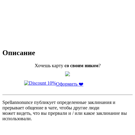
Описание
Хочешь карту
со своим ником
?
Оформить ❤️
Spellannonunce публикует определенные заклинания и
прерывает общение в чате, чтобы другие люди
может видеть, что вы прервали и / или какое заклинание вы
использовали.