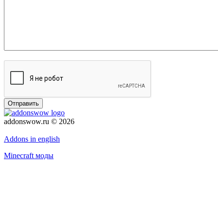
Отправить
addonswow.ru © 2026
Политика конфиденциальности
Addons in english
Minecraft моды