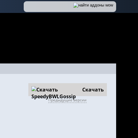
Скачать
Предыдущие версии