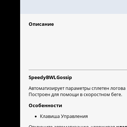
Описание
SpeedyBWLGossip
Автоматизирует параметры сплетен логова
Построен для помощи в скоростном беге.
Особенности
Клавиша Управления