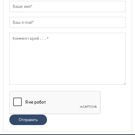
Отправить