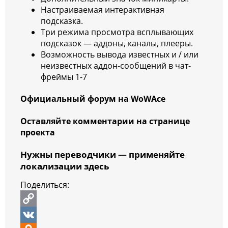
Настраиваемая интерактивная
подсказка.
Три режима просмотра всплывающих
подсказок — аддоны, каналы, плееры.
Возможность вывода известных и / или
неизвестных аддон-сообщений в чат-
фреймы 1-7
Официальный форум на WoWAce
Оставляйте комментарии на странице
проекта
Нужны переводчики — применяйте
локализации здесь
Поделиться:
C