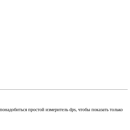
понадобиться простой измеритель dps, чтобы показать только