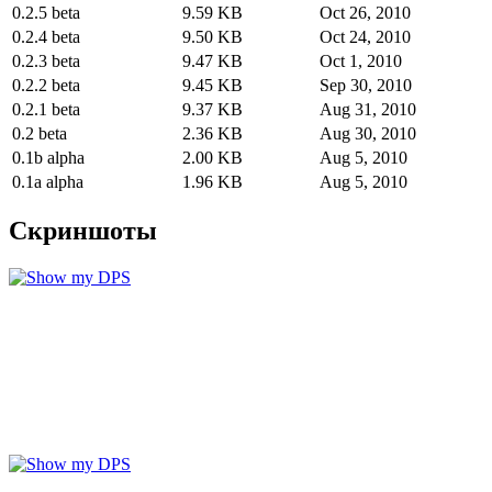
0.2.5 beta
9.59 KB
Oct 26, 2010
0.2.4 beta
9.50 KB
Oct 24, 2010
0.2.3 beta
9.47 KB
Oct 1, 2010
0.2.2 beta
9.45 KB
Sep 30, 2010
0.2.1 beta
9.37 KB
Aug 31, 2010
0.2 beta
2.36 KB
Aug 30, 2010
0.1b alpha
2.00 KB
Aug 5, 2010
0.1a alpha
1.96 KB
Aug 5, 2010
Скриншоты