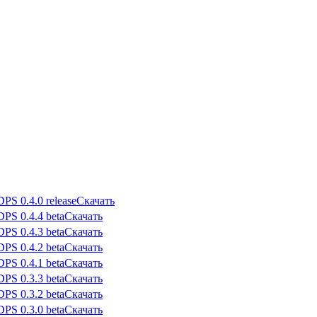
Скачать
Скачать
Скачать
Скачать
Скачать
Скачать
Скачать
Скачать