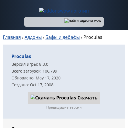
Главная
›
Аддоны
›
Бафы и дебафы
›
Proculas
Proculas
Версия игры: 8.3.0
Всего загрузок: 106,799
Обновлено: May 17, 2020
Создано: Oct 17, 2008
Скачать
Предыдущие версии