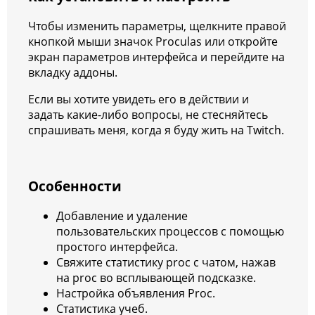
Чтобы изменить параметры, щелкните правой
кнопкой мыши значок Proculas или откройте
экран параметров интерфейса и перейдите на
вкладку аддоны.
Если вы хотите увидеть его в действии и
задать какие-либо вопросы, не стесняйтесь
спрашивать меня, когда я буду жить на Twitch.
Особенности
Добавление и удаление
пользовательских процессов с помощью
простого интерфейса.
Свяжите статистику proc с чатом, нажав
на proc во всплывающей подсказке.
Настройка объявления Proc.
Статистика учеб.