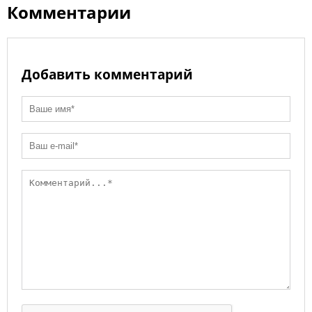
Комментарии
Добавить комментарий