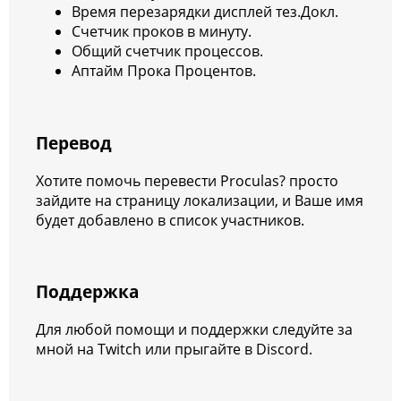
Время перезарядки дисплей тез.Докл.
Счетчик проков в минуту.
Общий счетчик процессов.
Аптайм Прока Процентов.
Перевод
Хотите помочь перевести Proculas? просто
зайдите на страницу локализации, и Ваше имя
будет добавлено в список участников.
Поддержка
Для любой помощи и поддержки следуйте за
мной на Twitch или прыгайте в Discord.