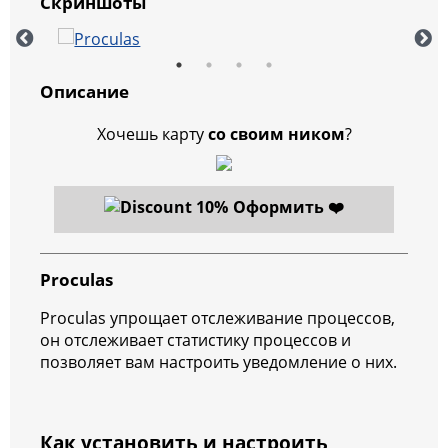
Скриншоты
Описание
Хочешь карту
со своим ником
?
Оформить ❤️
Proculas
Proculas упрощает отслеживание процессов,
он отслеживает статистику процессов и
позволяет вам настроить уведомление о них.
Как установить и настроить