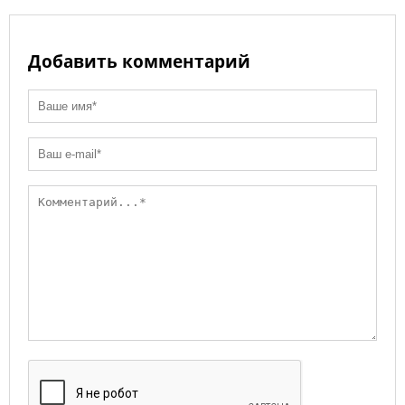
Добавить комментарий