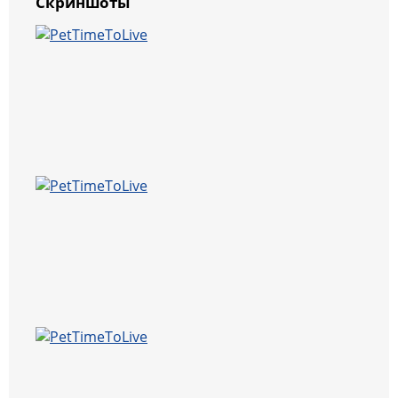
Скриншоты