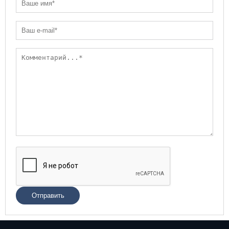
Отправить