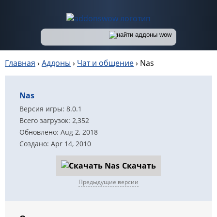
Главная
›
Аддоны
›
Чат и общение
›
Nas
Nas
Версия игры: 8.0.1
Всего загрузок: 2,352
Обновлено: Aug 2, 2018
Создано: Apr 14, 2010
Скачать
Предыдущие версии