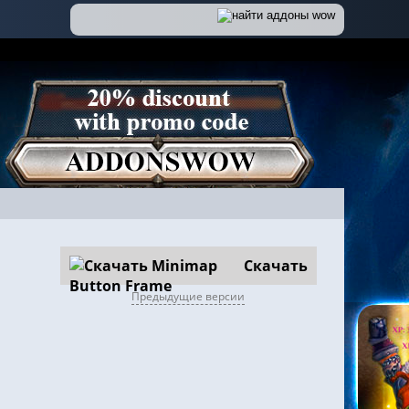
Скачать
Предыдущие версии