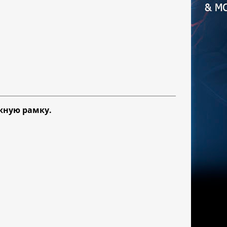
жную рамку.