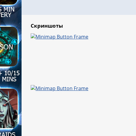
Скриншоты