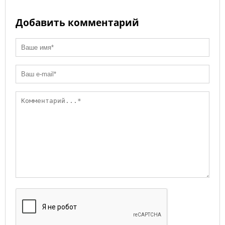
Добавить комментарий