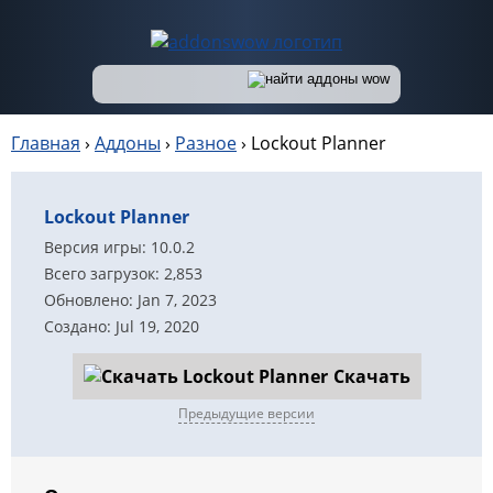
Главная
›
Аддоны
›
Разное
›
Lockout Planner
Lockout Planner
Версия игры: 10.0.2
Всего загрузок: 2,853
Обновлено: Jan 7, 2023
Создано: Jul 19, 2020
Скачать
Предыдущие версии