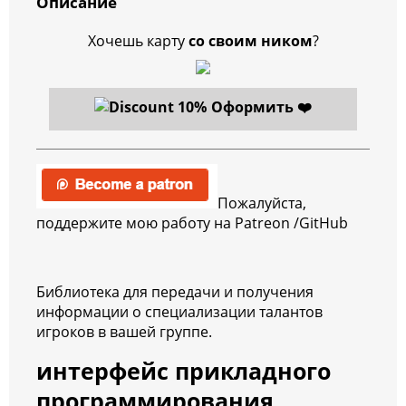
Описание
Хочешь карту
со своим ником
?
Оформить ❤️
Пожалуйста,
поддержите мою работу на Patreon /GitHub
Библиотека для передачи и получения
информации о специализации талантов
игроков в вашей группе.
интерфейс прикладного
программирования