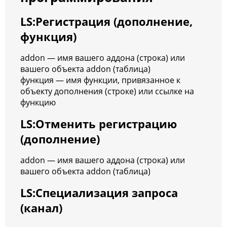
LS:Регистрация (дополнение,
функция)
addon — имя вашего аддона (строка) или
вашего объекта addon (таблица)
функция — имя функции, привязанное к
объекту дополнения (строке) или ссылке на
функцию
LS:Отменить регистрацию
(дополнение)
addon — имя вашего аддона (строка) или
вашего объекта addon (таблица)
LS:Специализация запроса
(канал)