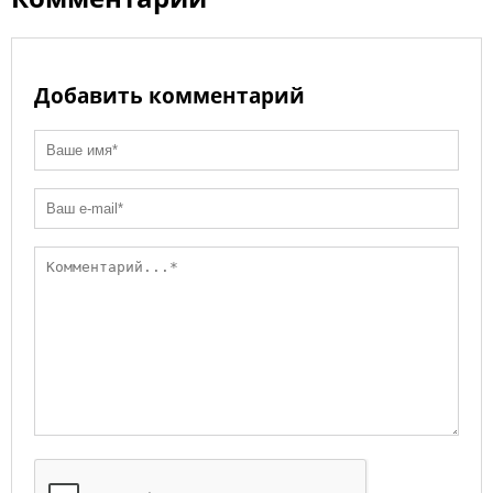
Добавить комментарий