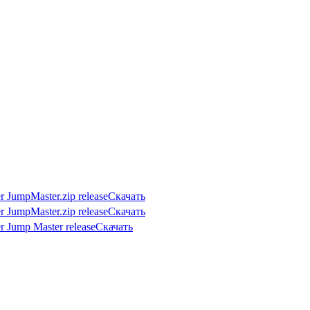
Скачать
Скачать
Скачать