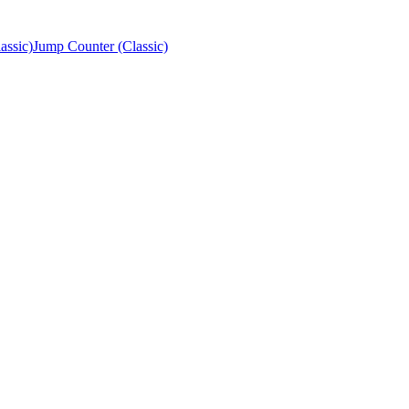
Jump Counter (Classic)