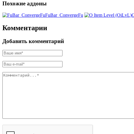
Похожие аддоны
FuBar_ConvergeFu
O
Комментарии
Добавить комментарий