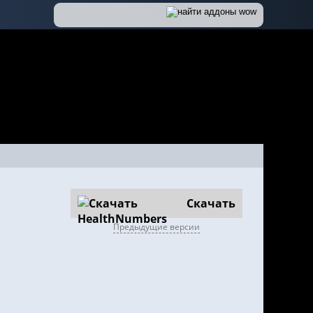
Скачать
Предыдущие версии