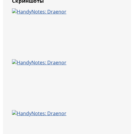
Скриншоты