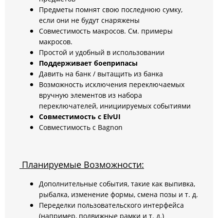
Предметы помнят свою последнюю сумку,
если они не будут снаряжены
Совместимость макросов. См. примеры
макросов.
Простой и удобный в использовании
Поддерживает боеприпасы
Давить на банк / вытащить из банка
Возможность исключения переключаемых
вручную элементов из набора
переключателей, инициируемых событиями
Совместимость с ElvUI
Совместимость с Bagnon
Планируемые Возможности:
Дополнительные события, такие как выпивка,
рыбалка, изменение формы, смена позы и т. д.
Переделки пользовательского интерфейса
(например, подвижные рамки и т. д.)