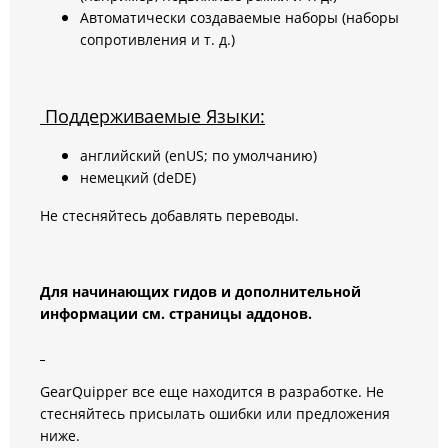
Автоматически создаваемые наборы (наборы
сопротивления и т. д.)
Поддерживаемые Языки:
английский (enUS; по умолчанию)
немецкий (deDE)
Не стесняйтесь добавлять переводы.
Для начинающих гидов и дополнительной
информации см. страницы аддонов.
GearQuipper все еще находится в разработке. Не
стесняйтесь присылать ошибки или предложения
ниже.