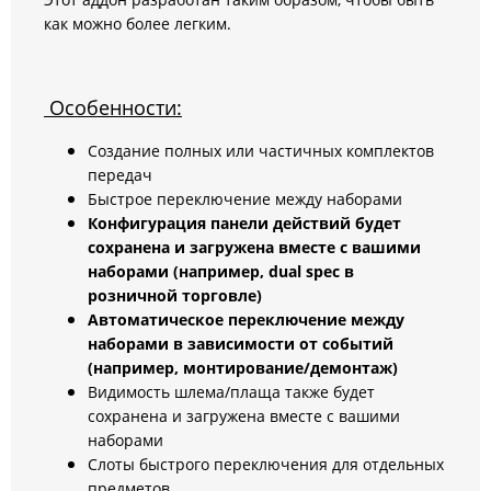
как можно более легким.
Особенности:
Создание полных или частичных комплектов
передач
Быстрое переключение между наборами
Конфигурация панели действий будет
сохранена и загружена вместе с вашими
наборами (например, dual spec в
розничной торговле)
Автоматическое переключение между
наборами в зависимости от событий
(например, монтирование/демонтаж)
Видимость шлема/плаща также будет
сохранена и загружена вместе с вашими
наборами
Слоты быстрого переключения для отдельных
предметов