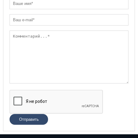
Отправить