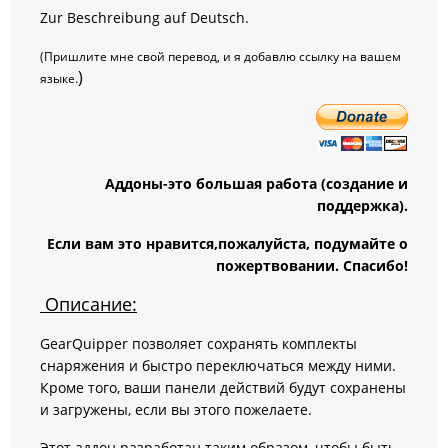
Zur Beschreibung auf Deutsch.
(Пришлите мне свой перевод, и я добавлю ссылку на вашем
)
языке.
Аддоны-это большая работа (создание и
поддержка).
Если вам это нравится,пожалуйста, подумайте о
пожертвовании. Спасибо!
Описание:
GearQuipper позволяет сохранять комплекты
снаряжения и быстро переключаться между ними.
Кроме того, ваши панели действий будут сохранены
и загружены, если вы этого пожелаете.
Этот аддон разработан таким образом, чтобы быть