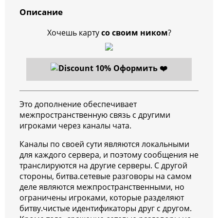
Описание
Хочешь карту
со своим ником
?
Оформить ❤️
Это дополнение обеспечивает
межпространственную связь с другими
игроками через каналы чата.
Каналы по своей сути являются локальными
для каждого сервера, и поэтому сообщения не
транслируются на другие серверы. С другой
стороны, битва.сетевые разговоры на самом
деле являются межпространственными, но
ограничены игроками, которые разделяют
битву.чистые идентификаторы друг с другом.