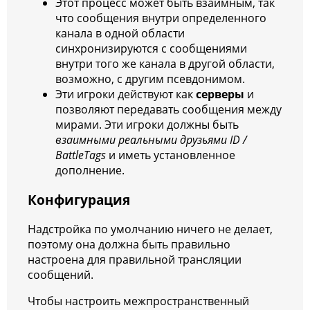
Этот процесс может быть взаимным, так
что сообщения внутри определенного
канала в одной области
синхронизируются с сообщениями
внутри того же канала в другой области,
возможно, с другим псевдонимом.
Эти игроки действуют как
серверы
и
позволяют передавать сообщения между
мирами. Эти игроки должны быть
взаимными реальными друзьями ID /
BattleTags
и иметь установленное
дополнение.
Конфигурация
Надстройка по умолчанию ничего не делает,
поэтому она должна быть правильно
настроена для правильной трансляции
сообщений.
Чтобы настроить межпространственный