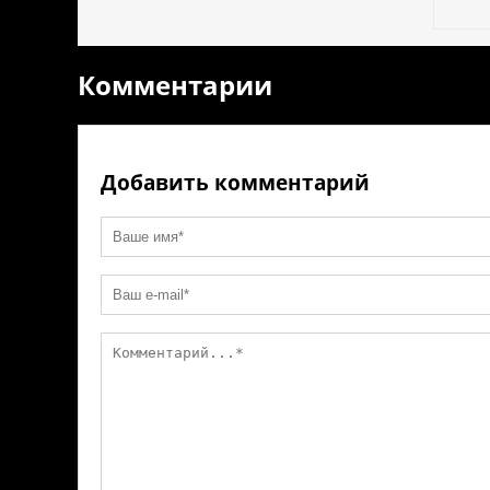
ki
Комментарии
Добавить комментарий