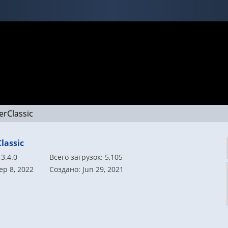
erClassic
lassic
3.4.0
Всего загрузок: 5,105
ep 8, 2022
Создано: Jun 29, 2021