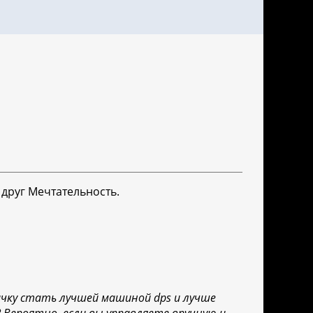
 друг Мечтательность.
ичку стать лучшей машиной dps и лучше