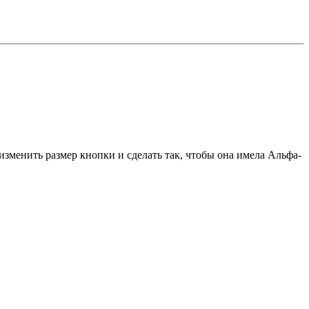
изменить размер кнопки и сделать так, чтобы она имела Альфа-