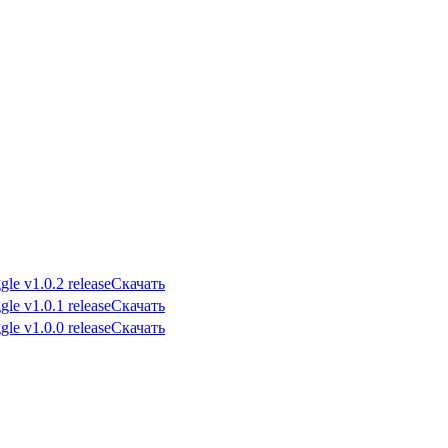
Скачать
Скачать
Скачать