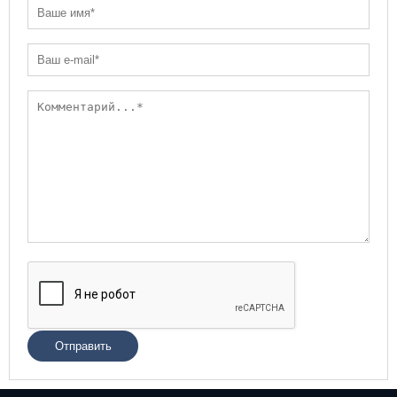
Отправить