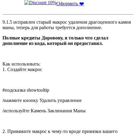
Оформить ❤️
9.1.5 исправлен старый макрос удаления драгоценного камня
маны, теперь для работы требуется дополнение.
Полные кредиты Доровону, я только что сделал
дополнение из кода, который он предоставил.
Как использовать:
1. Создайте макрос
#подсказка showtooltip
/нажмите кнопку Удалить управление
/используйте Камень Заклинания Маны
2. Привяжите макрос к чему-то вроде привязки вашего