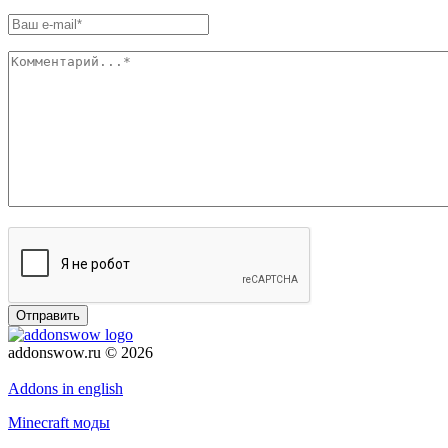
Отправить
addonswow.ru © 2026
Политика конфиденциальности
Addons in english
Minecraft моды