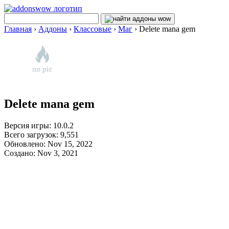
Главная
›
Аддоны
›
Классовые
›
Маг
›
Delete mana gem
Delete mana gem
Версия игры: 10.0.2
Всего загрузок: 9,551
Обновлено: Nov 15, 2022
Создано: Nov 3, 2021