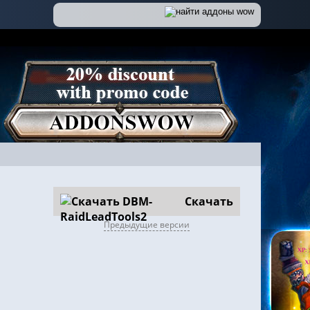
Скачать
Предыдущие версии