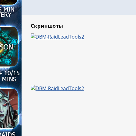
Скриншоты