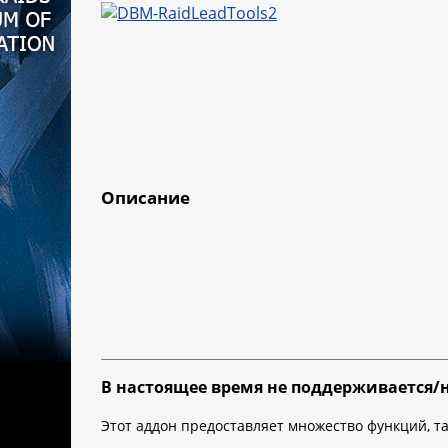
Описание
В настоящее время не поддерживается/
Этот аддон предоставляет множество функций, та