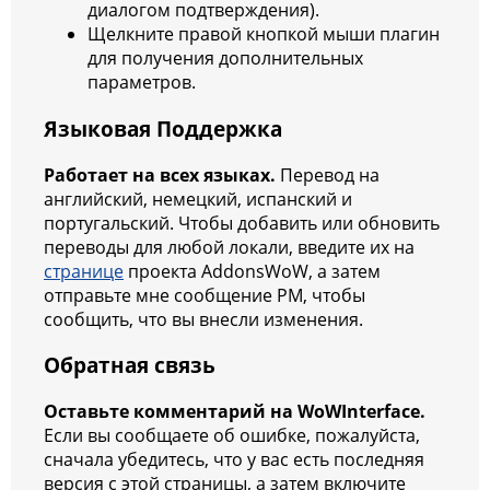
диалогом подтверждения).
Щелкните правой кнопкой мыши плагин
для получения дополнительных
параметров.
Языковая Поддержка
Работает на всех языках.
Перевод на
английский, немецкий, испанский и
португальский. Чтобы добавить или обновить
переводы для любой локали, введите их на
странице
проекта AddonsWoW, а затем
отправьте мне сообщение PM, чтобы
сообщить, что вы внесли изменения.
Обратная связь
Оставьте комментарий на WoWInterface.
Если вы сообщаете об ошибке, пожалуйста,
сначала убедитесь, что у вас есть последняя
версия с этой страницы, а затем включите