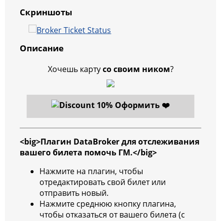
Скриншоты
Описание
Хочешь карту
со своим ником
?
Оформить ❤️
<big>Плагин DataBroker для отслеживания
вашего билета помочь ГМ.</big>
Нажмите на плагин, чтобы
отредактировать свой билет или
отправить новый.
Нажмите среднюю кнопку плагина,
чтобы отказаться от вашего билета (с