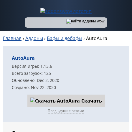
Главная
›
Аддоны
›
Бафы и дебафы
›
AutoAura
AutoAura
Версия игры: 1.13.6
Всего загрузок: 125
Обновлено: Dec 2, 2020
Создано: Nov 22, 2020
Скачать
Предыдущие версии