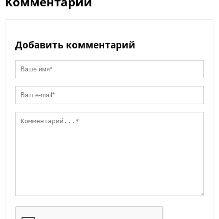
Комментарии
Добавить комментарий