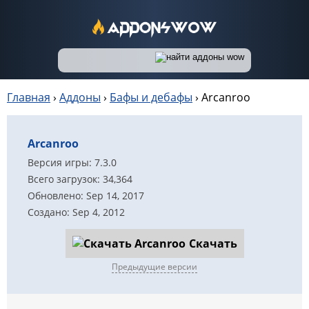
Главная
›
Аддоны
›
Бафы и дебафы
›
Arcanroo
Arcanroo
Версия игры: 7.3.0
Всего загрузок: 34,364
Обновлено: Sep 14, 2017
Создано: Sep 4, 2012
Скачать
Предыдущие версии