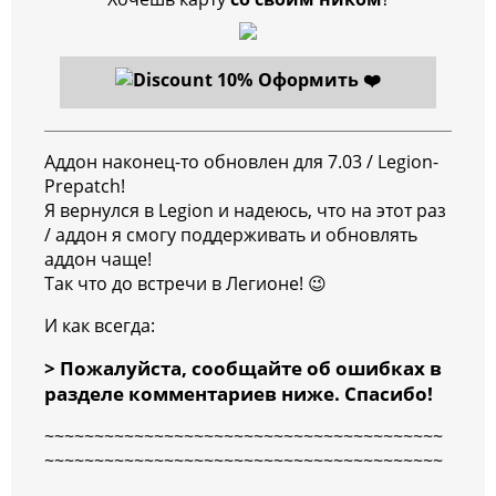
Оформить ❤️
Аддон наконец-то обновлен для 7.03 / Legion-
Prepatch!
Я вернулся в Legion и надеюсь, что на этот раз
/ аддон я смогу поддерживать и обновлять
аддон чаще!
Так что до встречи в Легионе!
😉
И как всегда:
> Пожалуйста, сообщайте об ошибках в
разделе комментариев ниже. Спасибо!
~~~~~~~~~~~~~~~~~~~~~~~~~~~~~~~~~~~~~~~~
~~~~~~~~~~~~~~~~~~~~~~~~~~~~~~~~~~~~~~~~