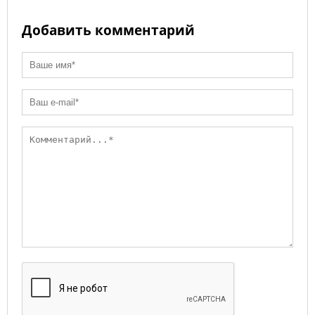
Добавить комментарий