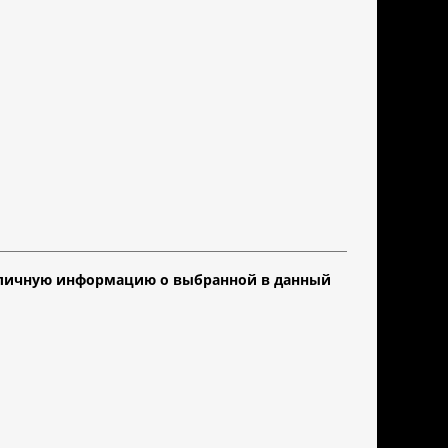
 различную информацию о выбранной в данный