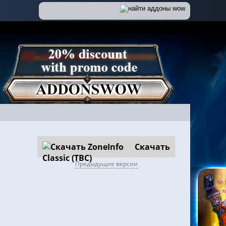
Скачать
Предыдущие версии