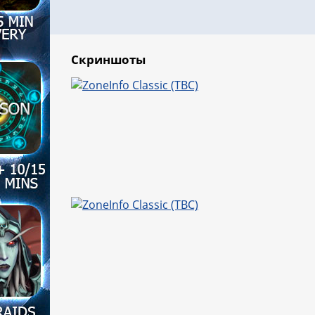
Скриншоты