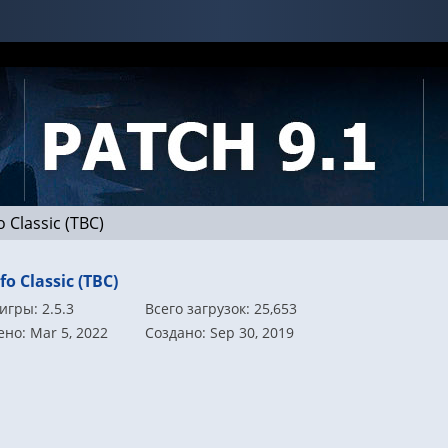
 Classic (TBC)
fo Classic (TBC)
игры: 2.5.3
Всего загрузок: 25,653
но: Mar 5, 2022
Создано: Sep 30, 2019