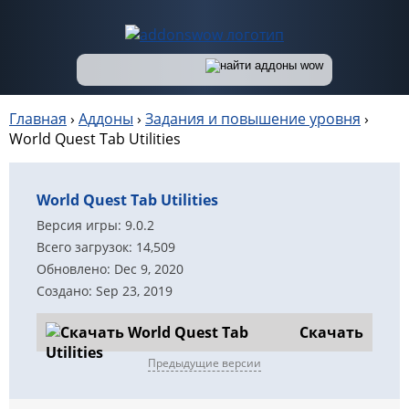
Главная
›
Аддоны
›
Задания и повышение уровня
›
World Quest Tab Utilities
World Quest Tab Utilities
Версия игры: 9.0.2
Всего загрузок: 14,509
Обновлено: Dec 9, 2020
Создано: Sep 23, 2019
Скачать
Предыдущие версии