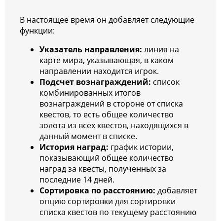
В настоящее время он добавляет следующие
функции:
Указатель направления:
линия на
карте мира, указывающая, в каком
направлении находится игрок.
Подсчет вознаграждений:
список
комбинированных итогов
вознаграждений в стороне от списка
квестов, то есть общее количество
золота из всех квестов, находящихся в
данный момент в списке.
История наград:
график истории,
показывающий общее количество
наград за квесты, полученных за
последние 14 дней.
Сортировка по расстоянию:
добавляет
опцию сортировки для сортировки
списка квестов по текущему расстоянию