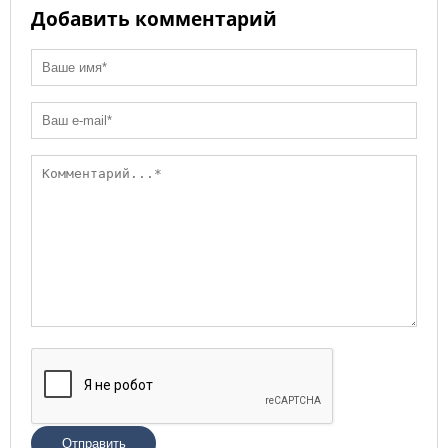
Добавить комментарий
Отправить