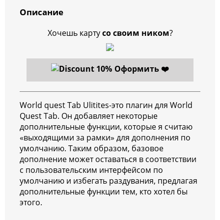
Описание
Хочешь карту
со своим ником
?
Оформить ❤️
World quest Tab Ulitites-это плагин для World
Quest Tab. Он добавляет некоторые
дополнительные функции, которые я считаю
«выходящими за рамки» для дополнения по
умолчанию. Таким образом, базовое
дополнение может оставаться в соответствии
с пользовательским интерфейсом по
умолчанию и избегать раздувания, предлагая
дополнительные функции тем, кто хотел бы
этого.