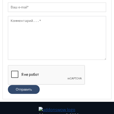
Отправить