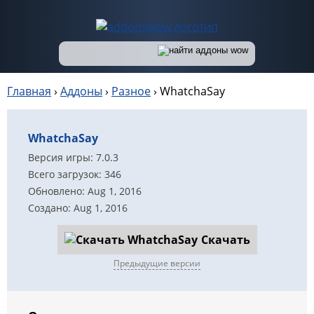
Главная
›
Аддоны
›
Разное
›
WhatchaSay
WhatchaSay
Версия игры: 7.0.3
Всего загрузок: 346
Обновлено: Aug 1, 2016
Создано: Aug 1, 2016
Скачать
Предыдущие версии