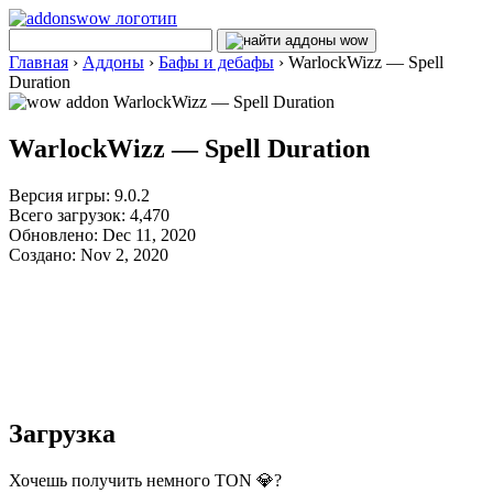
Главная
›
Аддоны
›
Бафы и дебафы
›
WarlockWizz — Spell
Duration
WarlockWizz — Spell Duration
Версия игры: 9.0.2
Всего загрузок: 4,470
Обновлено: Dec 11, 2020
Создано: Nov 2, 2020
Загрузка
Хочешь получить немного TON 💎?