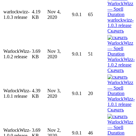
warlockwizz-
4.19
Nov 4,
9.0.1
65
1.0.3 release
KB
2020
Скачать
WarlockWizz-
3.69
Nov 3,
9.0.1
51
1.0.2 release
KB
2020
Скачать
WarlockWizz-
4.39
Nov 3,
9.0.1
20
1.0.1 release
KB
2020
Скачать
WarlockWizz-
3.69
Nov 2,
9.0.1
46
1.0.0 release
KB
2020