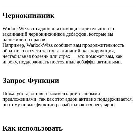
Чернокнижник
WarlockWizz-это аддон для помощи с
длительностью
заклинаний чернокнижников дебаффов, которые вы
наложили на врагов.
Например, WarlockWizz сообщит вам продолжительность
обратного отсчета таких заклинаний, как коррупция,
нестабильная болезнь или страх — это поможет вам, как
игроку, поддерживать постоянные дебаффы активными.
Запрос Функции
Пожалуйста, оставьте комментарий с любыми
предложениями, так как этот аддон активно поддерживается,
поэтому новые функции разрабатываются регулярно.
Как использовать