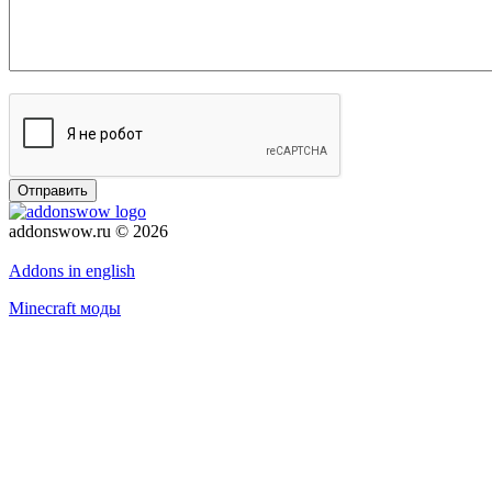
Отправить
addonswow.ru © 2026
Политика конфиденциальности
Addons in english
Minecraft моды