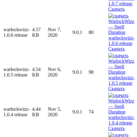
Скачать
warlockwizz-
4.57
Nov 7,
9.0.1
80
1.0.6 release
KB
2020
Скачать
warlockwizz-
4.54
Nov 6,
9.0.1
98
1.0.5 release
KB
2020
Скачать
warlockwizz-
4.44
Nov 5,
9.0.1
74
1.0.4 release
KB
2020
Скачать