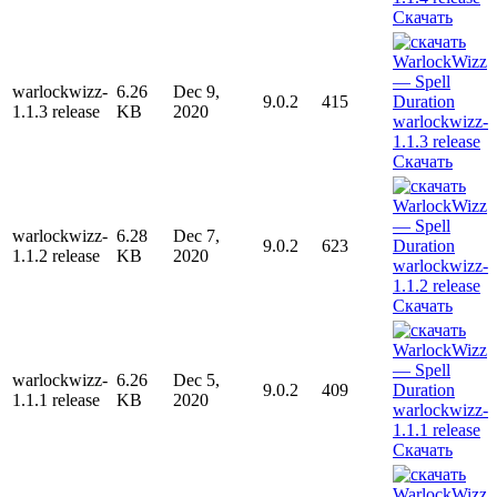
Скачать
warlockwizz-
6.26
Dec 9,
9.0.2
415
1.1.3 release
KB
2020
Скачать
warlockwizz-
6.28
Dec 7,
9.0.2
623
1.1.2 release
KB
2020
Скачать
warlockwizz-
6.26
Dec 5,
9.0.2
409
1.1.1 release
KB
2020
Скачать