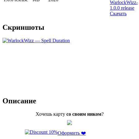
Скачать
Скриншоты
Описание
Хочешь карту
со своим ником
?
Оформить ❤️