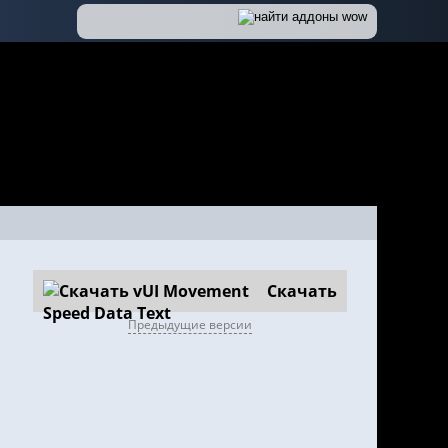
Скачать
Предыдущие версии