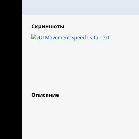
Скриншоты
Описание