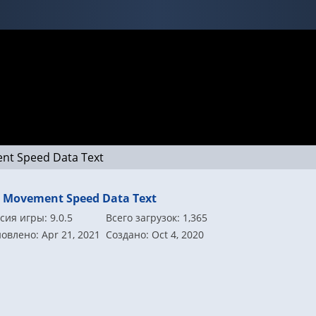
nt Speed Data Text
I Movement Speed Data Text
сия игры: 9.0.5
Всего загрузок: 1,365
овлено: Apr 21, 2021
Создано: Oct 4, 2020