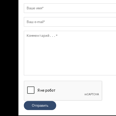
Отправить