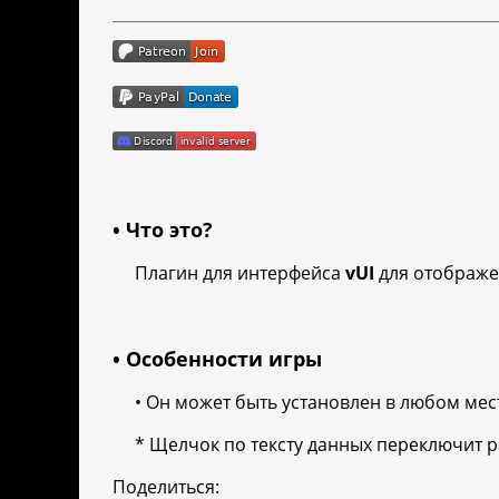
• Что это?
Плагин для интерфейса
vUI
для отображе
• Особенности игры
• Он может быть установлен в любом месте,
* Щелчок по тексту данных переключит р
Поделиться: