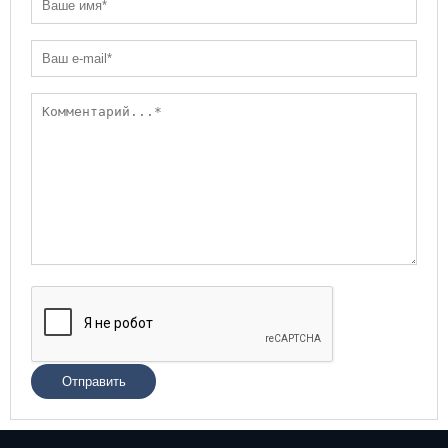
Отправить