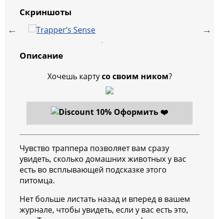
Скриншоты
Описание
Хочешь карту
со своим ником
?
Оформить ❤️
Чувство траппера позволяет вам сразу
увидеть, сколько домашних животных у вас
есть во всплывающей подсказке этого
питомца.
Нет больше листать назад и вперед в вашем
журнале, чтобы увидеть, если у вас есть это,