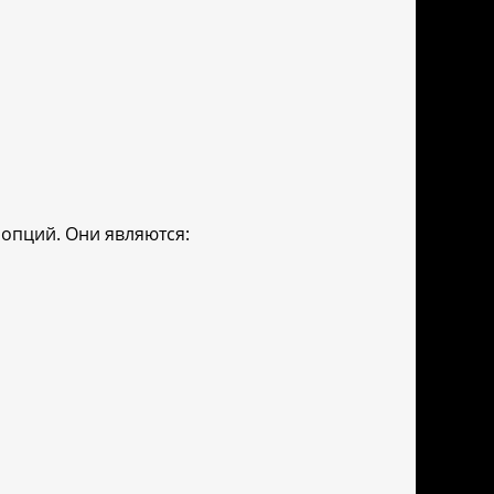
 опций. Они являются: