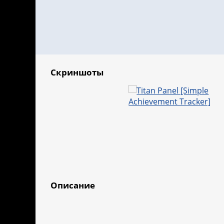
Скриншоты
Описание