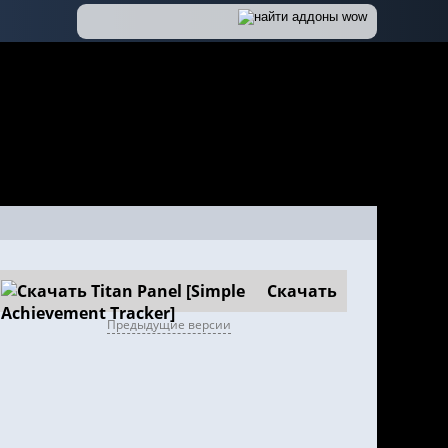
Скачать
Предыдущие версии