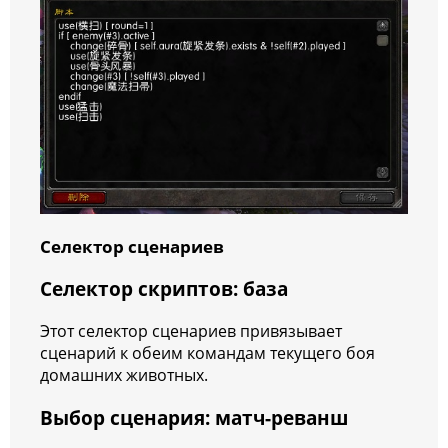
Селектор сценариев
Селектор скриптов: база
Этот селектор сценариев привязывает
сценарий к обеим командам текущего боя
домашних животных.
Выбор сценария: матч-реванш