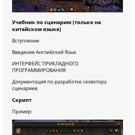
Учебник по сценарию (только на
китайском языке)
Вступление
Введение Английский Язык
ИНТЕРФЕЙС ПРИКЛАДНОГО
ПРОГРАММИРОВАНИЯ
Документация по разработке селектора
сценариев
Скрипт
Пример: