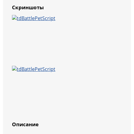
Скриншоты
Описание