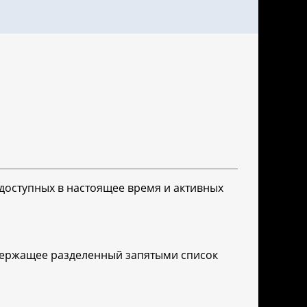
доступных в настоящее время и активных
одержащее разделенный запятыми список