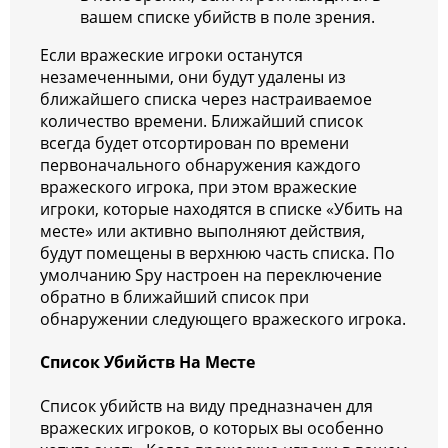
вашем списке убийств в поле зрения.
Если вражеские игроки останутся
незамеченными, они будут удалены из
ближайшего списка через настраиваемое
количество времени. Ближайший список
всегда будет отсортирован по времени
первоначального обнаружения каждого
вражеского игрока, при этом вражеские
игроки, которые находятся в списке «Убить на
месте» или активно выполняют действия,
будут помещены в верхнюю часть списка. По
умолчанию Spy настроен на переключение
обратно в ближайший список при
обнаружении следующего вражеского игрока.
Список Убийств На Месте
Список убийств на виду предназначен для
вражеских игроков, о которых вы особенно