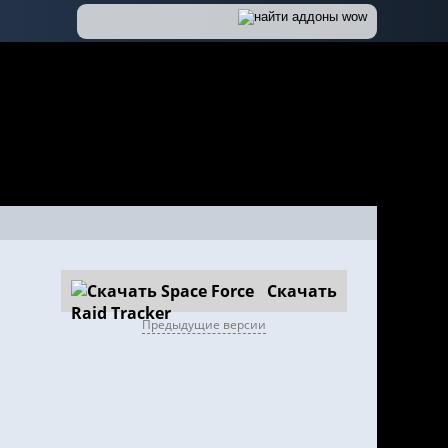
Скачать
Предыдущие версии