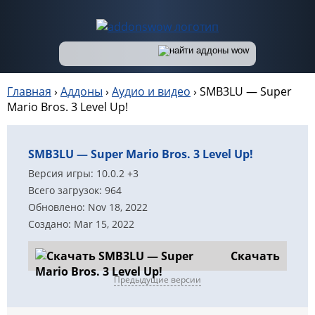
Главная
›
Аддоны
›
Аудио и видео
›
SMB3LU — Super
Mario Bros. 3 Level Up!
SMB3LU — Super Mario Bros. 3 Level Up!
Версия игры: 10.0.2 +3
Всего загрузок: 964
Обновлено: Nov 18, 2022
Создано: Mar 15, 2022
Скачать
Предыдущие версии