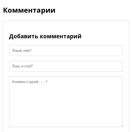
Комментарии
Добавить комментарий