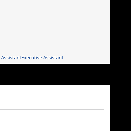
Executive Assistant