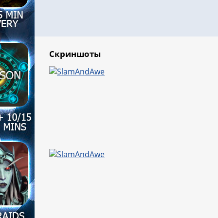
Скриншоты