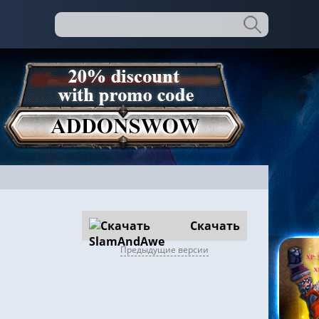
Скачать
Предыдущие версии