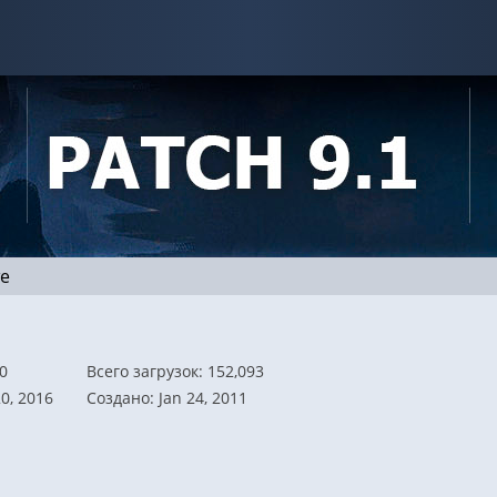
e
0
Всего загрузок: 152,093
0, 2016
Создано: Jan 24, 2011