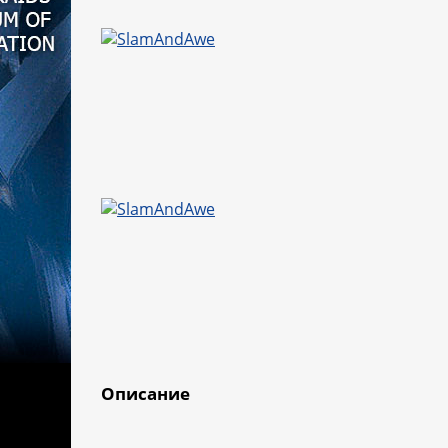
Описание